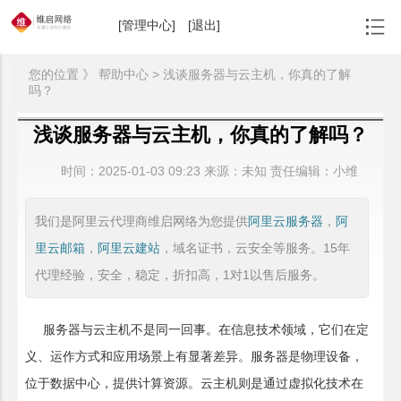
[管理中心]
[退出]
您的位置 》 帮助中心 > 浅谈服务器与云主机，你真的了解
吗？
浅谈服务器与云主机，你真的了解吗？
时间：
2025-01-03 09:23
来源：
未知 责任编辑：小维
我们是阿里云代理商维启网络为您提供
阿里云服务器
，
阿
里云邮箱
，
阿里云建站
，域名证书，云安全等服务。15年
代理经验，安全，稳定，折扣高，1对1以售后服务。
服务器与云主机不是同一回事。在信息技术领域，它们在定
义、运作方式和应用场景上有显著差异。服务器是物理设备，
位于数据中心，提供计算资源。云主机则是通过虚拟化技术在