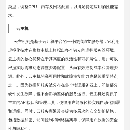
类型，调整CPU、内存及网络配置，以满足特定应用的性能需
求。
云主机
云主机则是基于云计算平台的一种虚拟独立服务器，它利用
虚拟化技术在集群主机上模拟出多个独立的虚拟服务器环境。
云主机的核心优势在于其高度的灵活性和可扩展性，用户可以
根据实际需求动态调整资源配置，从而有效控制成本和管理资
源。此外，云主机的高可用性和故障恢复能力也是其重要特点
之一。因为数据和服务被分布在多个物理服务器上，即使部分
硬件发生故障，也不会影响整体的服务运行。云主机还提供了
丰富的API接口和管理工具，使得用户能够轻松实现自动化部署
和运维。同时，云服务商通常会提供多层次的安全防护措施，
包括数据加密、访问控制和网络隔离等，保障用户数据的安全
性与隐私性。