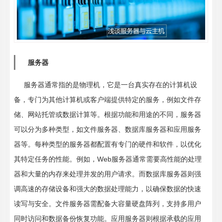
服务器
服务器通常指的是物理机，它是一台真实存在的计算机设
备，专门为其他计算机或客户端提供特定的服务，例如文件存
储、网站托管或数据计算等。根据功能和用途的不同，服务器
可以分为多种类型，如文件服务器、数据库服务器和应用服务
器等。每种类型的服务器都配置有专门的硬件和软件，以优化
其特定任务的性能。例如，Web服务器通常需要高性能的处理
器和大量的内存来处理并发的用户请求。而数据库服务器则强
调高速的存储设备和强大的数据处理能力，以确保数据的快速
读写与安全。文件服务器需配备大容量硬盘阵列，支持多用户
同时访问和数据备份恢复功能。应用服务器则根据承载的应用