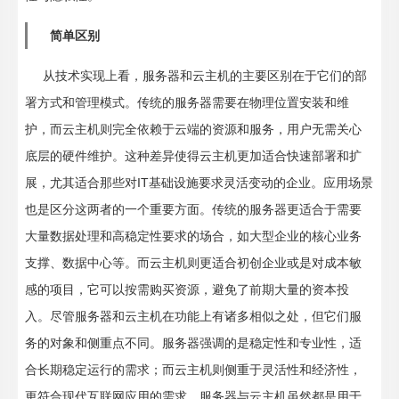
简单区别
从技术实现上看，服务器和云主机的主要区别在于它们的部
署方式和管理模式。传统的服务器需要在物理位置安装和维
护，而云主机则完全依赖于云端的资源和服务，用户无需关心
底层的硬件维护。这种差异使得云主机更加适合快速部署和扩
展，尤其适合那些对IT基础设施要求灵活变动的企业。应用场景
也是区分这两者的一个重要方面。传统的服务器更适合于需要
大量数据处理和高稳定性要求的场合，如大型企业的核心业务
支撑、数据中心等。而云主机则更适合初创企业或是对成本敏
感的项目，它可以按需购买资源，避免了前期大量的资本投
入。尽管服务器和云主机在功能上有诸多相似之处，但它们服
务的对象和侧重点不同。服务器强调的是稳定性和专业性，适
合长期稳定运行的需求；而云主机则侧重于灵活性和经济性，
更符合现代互联网应用的需求。服务器与云主机虽然都是用于