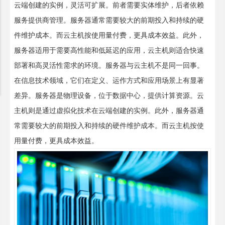
云端创建的实例，灵活可扩展。前者需要实体维护，后者依赖
服务提供商管理。服务器通常需要较大的前期投入和持续的硬
件维护成本。而云主机按使用量付费，更具成本效益。此外，
服务器适用于需要高性能和低延迟的应用，云主机则适合快速
部署和高灵活性需求的环境。服务器与云主机不是同一回事。
在信息技术领域，它们在定义、运作方式和应用场景上有显著
差异。服务器是物理设备，位于数据中心，提供计算资源。云
主机则是通过虚拟化技术在云端创建的实例。此外，服务器通
常需要较大的前期投入和持续的硬件维护成本。而云主机按使
用量付费，更具成本效益。