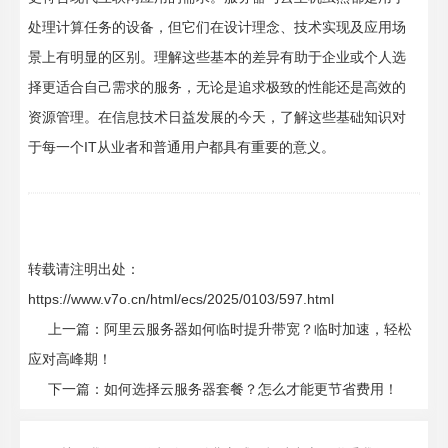
处理计算任务的设备，但它们在设计理念、技术实现及应用场
景上有明显的区别。理解这些基本的差异有助于企业或个人选
择更适合自己需求的服务，无论是追求极致的性能还是高效的
资源管理。在信息技术日益发展的今天，了解这些基础知识对
于每一个IT从业者和普通用户都具有重要的意义。
转载请注明出处：
https://www.v7o.cn/html/ecs/2025/0103/597.html
上一篇：
阿里云服务器如何临时提升带宽？临时加速，轻松
应对高峰期！
下一篇：
如何选择云服务器套餐？怎么才能更节省费用！