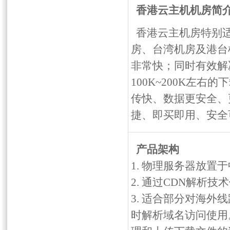
香港云主机机房简
香港云主机房特别
房、台湾机房及港台
非常快；同时有效解
100K~200K左
传快、数据更安全、
捷、即买即用、安全
产品架构
1. 物理服务器放置
2. 通过CDN解析
3. 适合部分对海
时解析域名访问使用