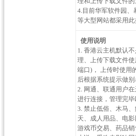
理和上传下载文件的
4.目前华军软件园、
等大型网站都采用此
使用说明
1. 香港云主机默认
理、上传下载文件使用，
端口)， 上传时使用
后根据系统提示做别名
2. 网通、联通用户
进行连接，管理完毕
3. 禁止低俗、木
天、成人用品、电影
游戏币交易、药品销