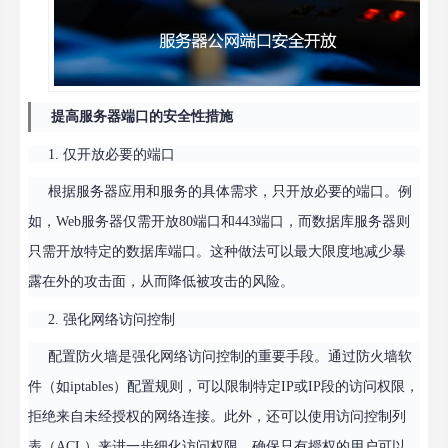
提高服务器端口的安全性措施
1. 仅开放必要的端口
根据服务器应用和服务的具体需求，只开放必要的端口。例
如，Web服务器仅需开放80端口和443端口，而数据库服务器则
只需开放特定的数据库端口。这种做法可以最大限度地减少暴
露在外的攻击面，从而降低被攻击的风险。
2. 强化网络访问控制
配置防火墙是强化网络访问控制的重要手段。通过防火墙软
件（如iptables）配置规则，可以限制特定IP或IP段的访问权限，
拒绝来自未经授权的网络连接。此外，还可以使用访问控制列
表（ACL）来进一步细化访问权限，确保只有授权的用户可以