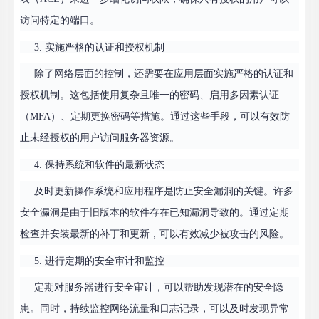
访问特定的端口。
3. 实施严格的认证和授权机制
除了网络层面的控制，还需要在应用层面实施严格的认证和
授权机制。这包括使用复杂且唯一的密码、启用多因素认证
（MFA）、定期更换密码等措施。通过这些手段，可以有效防
止未经授权的用户访问服务器资源。
4. 保持系统和软件的最新状态
及时更新操作系统和应用程序是防止安全漏洞的关键。许多
安全漏洞是由于旧版本的软件存在已知漏洞导致的。通过定期
检查并安装最新的补丁和更新，可以有效减少被攻击的风险。
5. 进行定期的安全审计和监控
定期对服务器进行安全审计，可以帮助发现潜在的安全隐
患。同时，持续监控网络流量和日志记录，可以及时发现异常