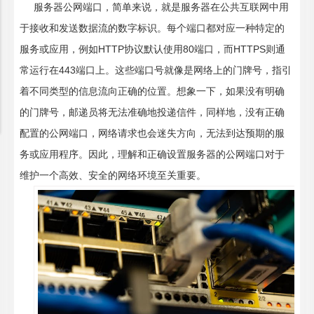
服务器公网端口，简单来说，就是服务器在公共互联网中用
于接收和发送数据流的数字标识。每个端口都对应一种特定的
服务或应用，例如HTTP协议默认使用80端口，而HTTPS则通
常运行在443端口上。这些端口号就像是网络上的门牌号，指引
着不同类型的信息流向正确的位置。想象一下，如果没有明确
的门牌号，邮递员将无法准确地投递信件，同样地，没有正确
配置的公网端口，网络请求也会迷失方向，无法到达预期的服
务或应用程序。因此，理解和正确设置服务器的公网端口对于
维护一个高效、安全的网络环境至关重要。