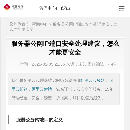
[管理中心]
[退出]
您的位置 》 帮助中心 > 服务器公网IP端口安全处理建议，怎
么才能更安全
服务器公网IP端口安全处理建议，怎么
才能更安全
时间：
2025-01-09 21:55
来源：
未知 责任编辑：小维
我们是阿里云代理商维启网络为您提供
阿里云服务器
，
阿
里云邮箱
，
阿里云建站
，域名证书，云安全等服务。15年
代理经验，安全，稳定，折扣高，1对1以售后服务。
服器公务网端口的定义