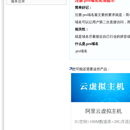
注册.pro域名友情提示
·
服务总章
简单好记：
注册.pro域名最主要的要求就是
域名可以让用户第二次直接访问，
相关性：
就是域名尽量接近自己行业的拼音
什么是.pro域名
.pro域名
您可能还需要这些产品：
阿里云虚拟主机
1G空间+100M数据库+20G月流