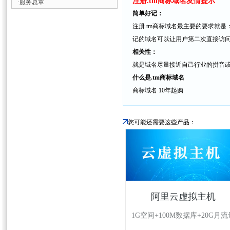
注册.tm商标域名友情提示
·
服务总章
简单好记：
注册.tm商标域名最主要的要求就
记的域名可以让用户第二次直接访
相关性：
就是域名尽量接近自己行业的拼音
什么是.tm商标域名
商标域名 10年起购
您可能还需要这些产品：
阿里云虚拟主机
1G空间+100M数据库+20G月流