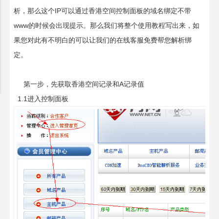
析，那么这个IP可以通过香港空间控制面板的域名绑定不带
www的时候会出现提示。那么我们将整个使用教程写出来，如
果您对此有不明白的可以让我们的在线客服免费帮您解析绑
定。
第一步，先获取香港空间记录和A记录值
1.1进入控制面板