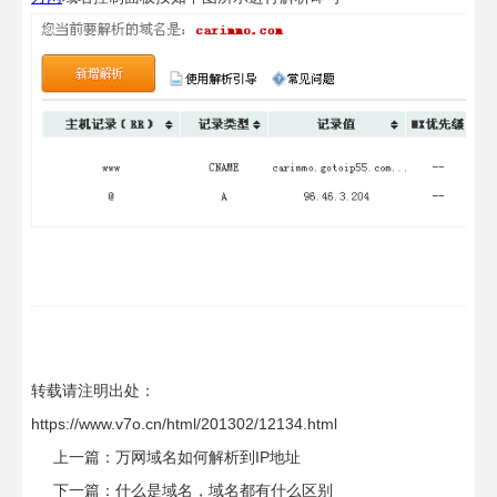
转载请注明出处：
https://www.v7o.cn/html/201302/12134.html
上一篇：
万网域名如何解析到IP地址
下一篇：
什么是域名，域名都有什么区别