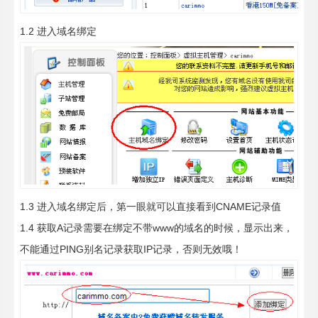
1.2 进入域名绑定
1.3 进入域名绑定后，第一眼就可以直接看到CNAME记录值
1.4 获取A记录需要在绑定不带www的域名的时候，显示出来，
不能通过PING别名记录获取IP记录，否则无效哦！