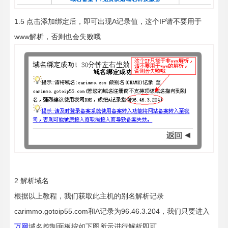
1.5 点击添加绑定后，即可出现A记录值，这个IP请不要用于
www解析，否则也会失败哦
2 解析域名
根据以上教程，我们获取此主机的别名解析记录
carimmo.gotoip55.com和A记录为
96.46.3.204，我们只要进入
万网
域名控制面板按如下图所示进行解析即可