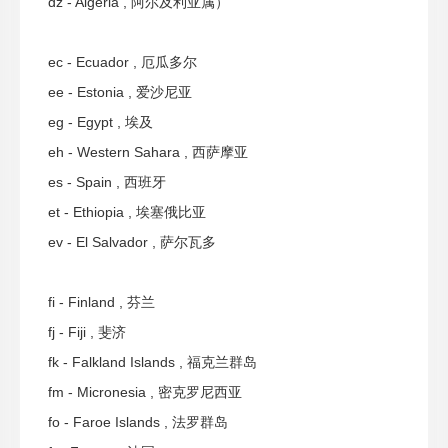
dz - Algeria , 阿尔及利亚属）
ec - Ecuador , 厄瓜多尔
ee - Estonia , 爱沙尼亚
eg - Egypt , 埃及
eh - Western Sahara , 西萨摩亚
es - Spain , 西班牙
et - Ethiopia , 埃塞俄比亚
ev - El Salvador , 萨尔瓦多
fi - Finland , 芬兰
fj - Fiji , 斐济
fk - Falkland Islands , 福克兰群岛
fm - Micronesia , 密克罗尼西亚
fo - Faroe Islands , 法罗群岛