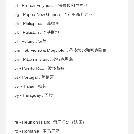
pf - French Polynesia , 法属玻利尼西亚
pg - Papua New Guinea , 巴布亚新几内亚
ph - Philippines , 菲律宾
pk - Pakistan , 巴基斯坦
pl - Poland , 波兰
pm - St. Pierre & Mequielon, 圣皮埃尔和密克隆岛
pn - Pitcairn Island, 皮特克恩岛
pr - Puerto Rico , 波多黎各
pt - Portugal , 葡萄牙
pw - Palau , 帕劳
py - Paraguay , 巴拉圭
re - Reunion Island, 留尼汪岛（法属）
ro - Romania , 罗马尼亚