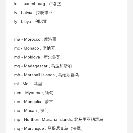
lu - Luxembourg , 卢森堡
lv - Latvia , 拉脱维亚
ly - Libya , 利比亚
ma - Morocco , 摩洛哥
mc - Monaco , 摩纳哥
md - Moldova , 摩尔多瓦
mg - Madagascar , 马达加斯加
mh - Marshall Islands , 马绍尔群岛
ml - Mali , 马里
mm - Myanmar, 缅甸
mn - Mongolia , 蒙古
mo - Macau , 澳门
mp - Northern Mariana Islands, 北马里亚纳群岛
mq - Martinique , 马提尼克岛（法属）