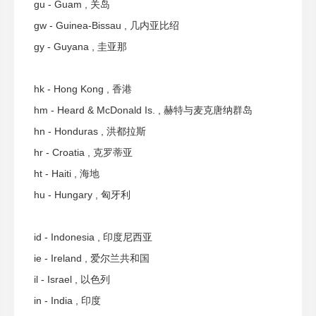
gu - Guam , 关岛
gw - Guinea-Bissau , 几内亚比绍
gy - Guyana , 圭亚那
hk - Hong Kong , 香港
hm - Heard & McDonald Is. , 赫特与麦克唐纳群岛
hn - Honduras , 洪都拉斯
hr - Croatia , 克罗蒂亚
ht - Haiti , 海地
hu - Hungary , 匈牙利
id - Indonesia , 印度尼西亚
ie - Ireland , 爱尔兰共和国
il - Israel , 以色列
in - India , 印度