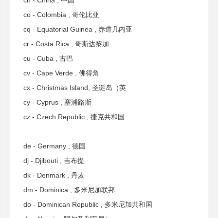
cn - China , 中国
co - Colombia , 哥伦比亚
cq - Equatorial Guinea , 赤道几内亚
cr - Costa Rica , 哥斯达黎加
cu - Cuba , 古巴
cv - Cape Verde , 佛得角
cx - Christmas Island, 圣诞岛（英
cy - Cyprus , 塞浦路斯
cz - Czech Republic , 捷克共和国
de - Germany , 德国
dj - Djibouti , 吉布提
dk - Denmark , 丹麦
dm - Dominica , 多米尼加联邦
do - Dominican Republic , 多米尼加共和国