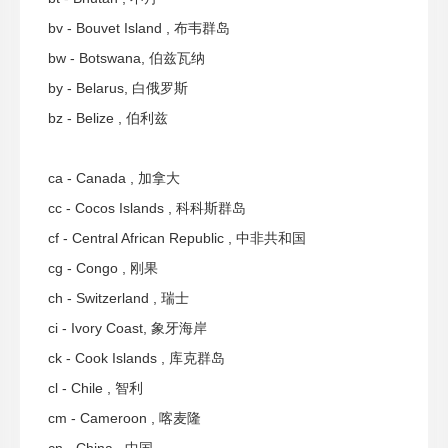
bv - Bouvet Island , 布韦群岛
bw - Botswana, 伯兹瓦纳
by - Belarus, 白俄罗斯
bz - Belize , 伯利兹
ca - Canada , 加拿大
cc - Cocos Islands , 科科斯群岛
cf - Central African Republic , 中非共和国
cg - Congo , 刚果
ch - Switzerland , 瑞士
ci - Ivory Coast, 象牙海岸
ck - Cook Islands , 库克群岛
cl - Chile , 智利
cm - Cameroon , 喀麦隆