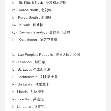
kn - St. Kitts & Nevis, 圣茨和尼维斯
kp - Korea-North , 北朝鲜
kr - Korea-South , 南朝鲜
kw - Kuwait , 科威特
ky - Cayman Islands, 开曼群岛（英属）
kz - Kazakhstan , 哈萨克斯坦
la - Lao People's Republic , 老挝人民共和国
lb - Lebanon , 黎巴嫩
lc - St. Lucia, 圣露西亚岛
li - Liechtenstein , 列支敦士登
lk - Sri Lanka , 斯里兰卡
lr - Liberia , 利比里亚
ls - Lesotho , 莱索托
lt - Lithuania , 立陶宛