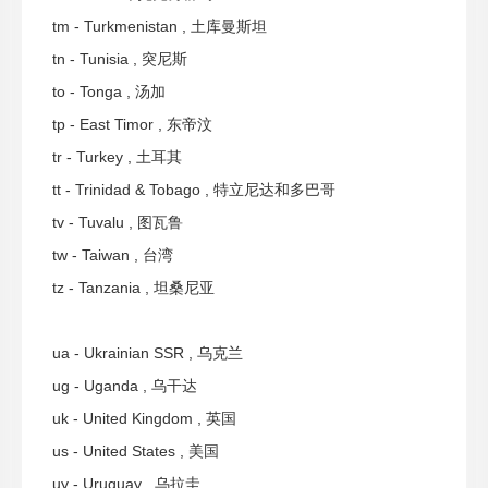
tm - Turkmenistan , 土库曼斯坦
tn - Tunisia , 突尼斯
to - Tonga , 汤加
tp - East Timor , 东帝汶
tr - Turkey , 土耳其
tt - Trinidad & Tobago , 特立尼达和多巴哥
tv - Tuvalu , 图瓦鲁
tw - Taiwan , 台湾
tz - Tanzania , 坦桑尼亚
ua - Ukrainian SSR , 乌克兰
ug - Uganda , 乌干达
uk - United Kingdom , 英国
us - United States , 美国
uy - Uruguay , 乌拉圭