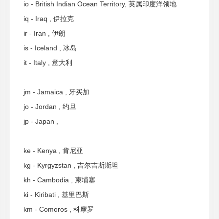
io - British Indian Ocean Territory, 英属印度洋领地
iq - Iraq , 伊拉克
ir - Iran , 伊朗
is - Iceland , 冰岛
it - Italy , 意大利
jm - Jamaica , 牙买加
jo - Jordan , 约旦
jp - Japan ,
ke - Kenya , 肯尼亚
kg - Kyrgyzstan , 吉尔吉斯斯坦
kh - Cambodia , 柬埔塞
ki - Kiribati , 基里巴斯
km - Comoros , 科摩罗