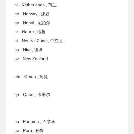
nl - Netherlands , 荷兰
no - Norway , 挪威
np - Nepal , 尼泊尔
nr - Nauru , 瑙鲁
nt - Neutral Zone , 中立区
nu - Niue, 纽埃
nz - New Zealand
om - Oman , 阿曼
qa - Qatar , 卡塔尔
pa - Panama , 巴拿马
pe - Peru , 秘鲁