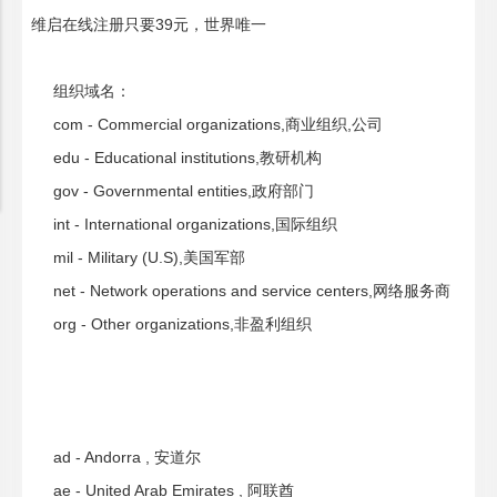
维启在线注册只要39元，世界唯一
组织域名：
com - Commercial organizations,商业组织,公司
edu - Educational institutions,教研机构
gov - Governmental entities,政府部门
int - International organizations,国际组织
mil - Military (U.S),美国军部
net - Network operations and service centers,网络服务商
org - Other organizations,非盈利组织
ad - Andorra , 安道尔
ae - United Arab Emirates , 阿联酋