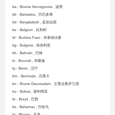
ba - Bosnia Hercegovina , 波黑
bb - Barbados , 巴巴多斯
bd - Bangladesh , 孟加拉国
be - Belgium , 比利时
bf - Burkina Faso , 布基纳法索
bg - Bulgaria , 保加利亚
bh - Bahrain , 巴林
bi - Burundi , 布隆迪
bj - Benin , 贝宁
bm - Bermuda , 百慕大
bn - Brunei Darussalam , 文莱达鲁萨兰国
bo - Bolivia , 玻利维亚
br - Brazil , 巴西
bs - Bahamas , 巴哈马
bt - Bhutan , 不丹