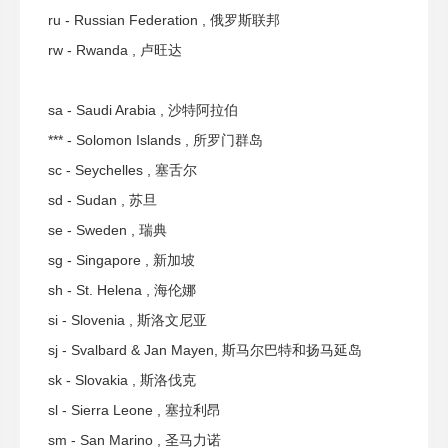
ru - Russian Federation , 俄罗斯联邦
rw - Rwanda , 卢旺达
sa - Saudi Arabia , 沙特阿拉伯
*** - Solomon Islands , 所罗门群岛
sc - Seychelles , 塞舌尔
sd - Sudan , 苏旦
se - Sweden , 瑞典
sg - Singapore , 新加坡
sh - St. Helena , 海伦娜
si - Slovenia , 斯洛文尼亚
sj - Svalbard & Jan Mayen, 斯马尔巴特和扬马延岛
sk - Slovakia , 斯洛伐克
sl - Sierra Leone , 塞拉利昂
sm - San Marino , 圣马力诺