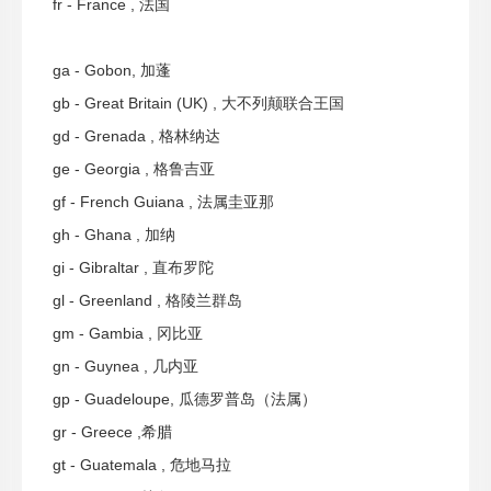
fr - France , 法国
ga - Gobon, 加蓬
gb - Great Britain (UK) , 大不列颠联合王国
gd - Grenada , 格林纳达
ge - Georgia , 格鲁吉亚
gf - French Guiana , 法属圭亚那
gh - Ghana , 加纳
gi - Gibraltar , 直布罗陀
gl - Greenland , 格陵兰群岛
gm - Gambia , 冈比亚
gn - Guynea , 几内亚
gp - Guadeloupe, 瓜德罗普岛（法属）
gr - Greece ,希腊
gt - Guatemala , 危地马拉