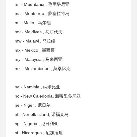
mr - Mauritania , 毛里塔尼亚
ms - Montserrat, 蒙塞拉特岛
mt - Malta , 马尔他
mv - Maldives , 马尔代夫
mw - Malawi , 马拉维
mx - Mexico , 墨西哥
my - Malaysia , 马来西亚
mz - Mozambique , 莫桑比克
na - Namibia , 纳米比亚
nc - New Caledonia, 新喀里多尼亚
ne - Niger , 尼日尔
nf - Norfolk Island, 诺福克岛
ng - Nigeria , 尼日利亚
ni - Nicaragua , 尼加拉瓜