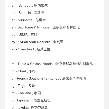
sn - Senegal , 塞内加尔
so - Somalia , 索马里
sr - Suriname , 苏里南
st - Sao Tome & Principe , 圣多美和普林西比
su - USSR , 苏联
sy - Syrian Arab Republic , 叙利亚
sz - Swaziland , 斯威士兰
tc - Turks & Caicos Islands , 特克斯群岛与凯科斯群岛
td - Chad , 乍得
tf - French Southern Territories , 法属南半球领地
tg - Togo , 多哥
th - Thailand , 泰国
tj - Tajikistan , 塔吉克斯坦
tk - tokelau, 托克劳群岛