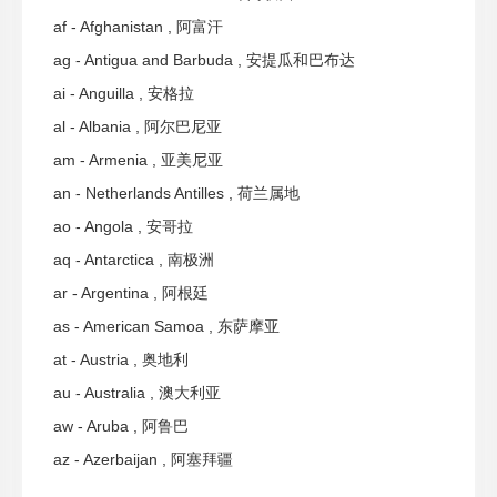
af - Afghanistan , 阿富汗
ag - Antigua and Barbuda , 安提瓜和巴布达
ai - Anguilla , 安格拉
al - Albania , 阿尔巴尼亚
am - Armenia , 亚美尼亚
an - Netherlands Antilles , 荷兰属地
ao - Angola , 安哥拉
aq - Antarctica , 南极洲
ar - Argentina , 阿根廷
as - American Samoa , 东萨摩亚
at - Austria , 奥地利
au - Australia , 澳大利亚
aw - Aruba , 阿鲁巴
az - Azerbaijan , 阿塞拜疆