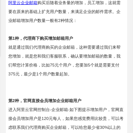
阿里云企业邮箱
购买后随着业务量的增加，员工增加，这就需
要在原来的基础上扩充用户数量，来满足企业的邮件需求。企
业邮箱增加用户数量一般有2种情况：
第1种，代理商下购买增加邮箱用户
就是通过我们代理商购买的企业邮箱，这种需要通过我们来帮
您增加，就是您和我们客服联系，确认要增加邮箱的数量，我
们帮您计算价格，比如75元个用户，您要加5个就是需要支付
375元，最少是1个用户数量起加。
第2种，官网直接会员增加企业邮箱用户
进入阿里云官网控制台-企业邮箱-如下图提示增加用户，官网直
接会员增加用户是120元每人，如果您感觉费用比较贵，可以考
虑联系我们代理商购买企业邮箱，可以给您最少省30%以上的