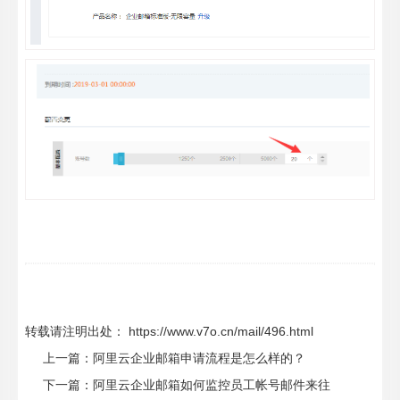
转载请注明出处： https://www.v7o.cn/mail/496.html
上一篇：
阿里云企业邮箱申请流程是怎么样的？
下一篇：
阿里云企业邮箱如何监控员工帐号邮件来往