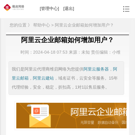
[管理中心]
[退出]
您的位置 》 帮助中心 > 阿里云企业邮箱如何增加用户？
阿里云企业邮箱如何增加用户？
时间：
2024-04-18 07:53
来源：
未知 责任编辑：小维
我们是阿里云代理商维启网络为您提供
阿里云服务器
，
阿
里云邮箱
，
阿里云建站
，域名证书，云安全等服务。15年
代理经验，安全，稳定，折扣高，1对1以售后服务。