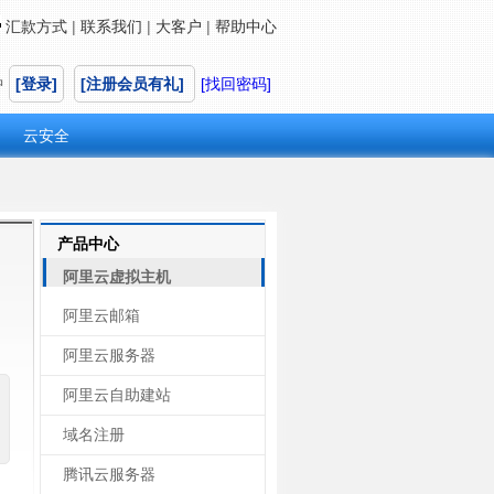
汇款方式
|
联系我们
|
大客户
|
帮助中心
中
[登录]
[注册会员有礼]
[找回密码]
云安全
产品中心
阿里云虚拟主机
阿里云邮箱
阿里云服务器
阿里云自助建站
域名注册
腾讯云服务器