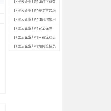
阿里云企业邮箱如何下载数
阿里云企业邮箱登陆方式怎
阿里云企业邮箱如何增加用
阿里云企业邮箱安全保障
阿里云企业邮箱申请流程是
阿里云企业邮箱如何监控员