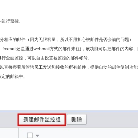
件进行监控。
一分相应的邮件（因为无限容量，所以不用担心被邮件是否会满的问题）
k、foxmail还是通过webmail方式的邮件来往)，该功能可以把邮件的内容
进行全面监控，可以自由设置被监控的邮件帐号。
可以直接察看所管辖员工发送和接收的所有邮件，提供自动的邮件复制功能
指定的邮箱中。