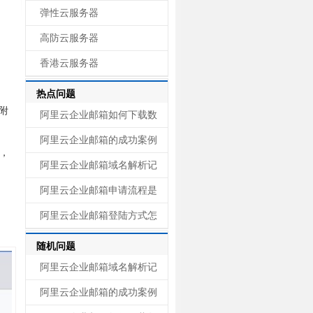
弹性云服务器
高防云服务器
香港云服务器
热点问题
、附
阿里云企业邮箱如何下载数
阿里云企业邮箱的成功案例
，
阿里云企业邮箱域名解析记
阿里云企业邮箱申请流程是
阿里云企业邮箱登陆方式怎
随机问题
阿里云企业邮箱域名解析记
阿里云企业邮箱的成功案例