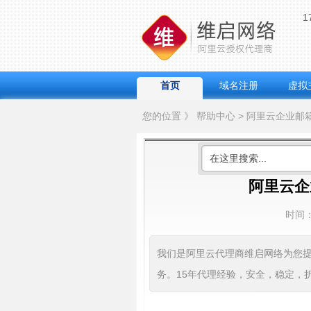
首页
域名注册
虚拟
您的位置 》 帮助中心 > 阿里云企业
阿里云企
时间
我们是阿里云代理商维启网络为您
务。15年代理经验，安全，稳定，