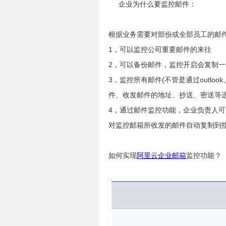
企业为什么要监控邮件：
根据业务需要对部份或全部员工的邮
1，可以监控公司重要邮件的来往
2，可以备份邮件，监控开启会复制
3，监控所有邮件(不管是通过outloo
件、收发邮件的地址、抄送、密送等
4，通过邮件监控功能，企业负责人
对监控邮箱所收发的邮件自动复制到
如何实现
阿里云企业邮箱
监控功能？